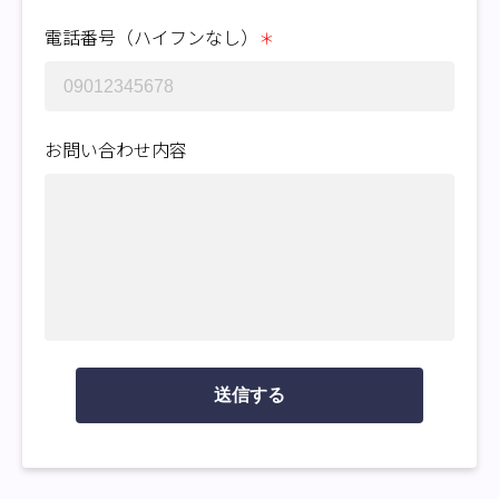
電話番号（ハイフンなし）
＊
お問い合わせ内容