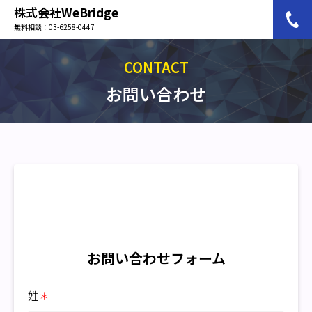
株式会社WeBridge
無料相談：03-6258-0447
CONTACT
お問い合わせ
お問い合わせフォーム
姓
＊