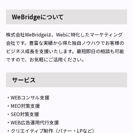
WeBridgeについて
株式会社WeBridgeは、Webに特化したマーケティング
会社です。豊富な実績から得た独自ノウハウでお客様の
ビジネス成長を支援いたします。最短即日の相談も可能
ですので、お気軽にご活用ください。
サービス
・WEBコンサル支援
・MEO対策支援
・SEO対策支援
・WEB広告運用代行支援
・クリエイティブ制作（バナー・LPなど）