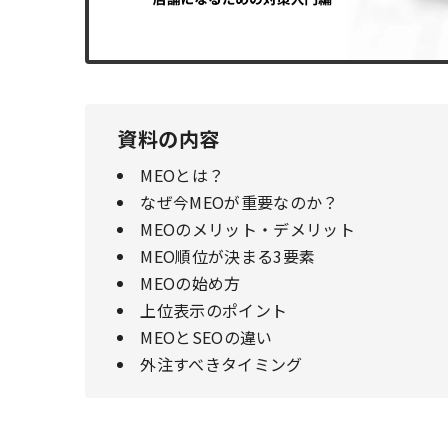
資料の内容
MEOとは？
なぜ今MEOが重要なのか？
MEOのメリット・デメリット
MEO順位が決まる3要素
MEOの始め方
上位表示のポイント
MEOとSEOの違い
外注すべきタイミング