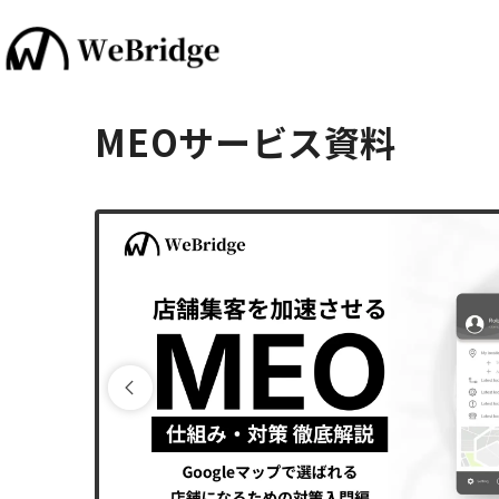
MEOサービス資料