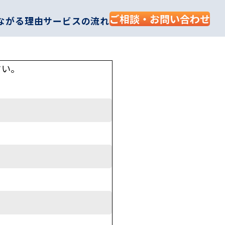
ご相談・お問い合わせ
ながる理由
サービスの流れ
さい。