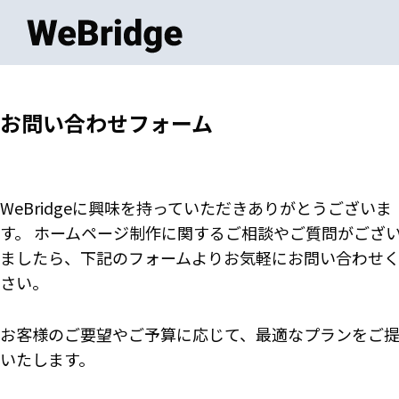
お問い合わせフォーム
WeBridgeに興味を持っていただきありがとうございま
す。
ホームページ制作に関するご相談やご質問がござ
ましたら、下記のフォームよりお気軽にお問い合わせ
さい。
お客様のご要望やご予算に応じて、最適なプランをご
いたします。