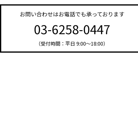
お問い合わせはお電話でも承っております
03-6258-0447
（受付時間：平日 9:00～18:00）