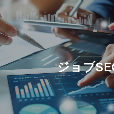
ジョブSEO