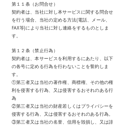
第１１条（お問合せ）
契約者は、当社に対し本サービスに関する問合せ
を行う場合、当社の定める方法(電話、メール、
FAX等)により当社に対し連絡をするものとしま
す。
第１２条（禁止行為）
契約者は、本サービスを利用するにあたり、以下
の各号に定める行為を行わないことを誓約しま
す。
①第三者又は当社の著作権、商標権、その他の権
利を侵害する行為、又は侵害するおそれのある行
為
②第三者又は当社の財産若しくはプライバシーを
侵害する行為、又は侵害するおそれのある行為。
③第三者又は当社の名誉、信用を毀損し、又は誹