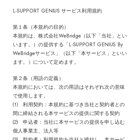
L-SUPPORT GENIUS サービス利用規約
第１条（本規約の目的）
本規約は、株式会社WeBridge（以下「当社」とい
います。）の提供する「L-SUPPORT GENIUS By
WeBridgeサービス」（以下「本サービス」といい
ます。）について定めます。
第２条（用語の定義）
本規約においては、次の用語はそれぞれ次の意味
で使用します。
⑴ 利用契約：本規約に基づき当社と契約者との
間に締結される本サービスの提供に関する契約
⑵ 申込者：当社に本サービスの提供を申し込む
個人事業主、法人等
⑶ 契約者：利用規約を当社と締結し、本サービ