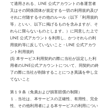
て適用される、LINE 公式アカウントの各運営者
又はその関係団体が規定する一切の利用規約及び
それに付随するその他のルール（以下「利用規約
等」といい、以下に掲げるものを含みますが、そ
れらに限らないものとします。）に同意した上で
LINE 公式アカウントを利用し、かつそれらの利
用規約等に反していないこと・LINE 公式アカウ
ント利用規約
(5) 本サービス利用契約の際に当社が設定した利
用者のLINE公式アカウントについて、同契約の終
了の際に当社が削除することにつき異議を申し立
てないこと
第１９条（免責および損害賠償の制限）
１．当社は、本サービスの正確性、有用性、完全
性、その他利用者による本サービスの利用につい