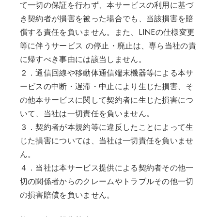
て一切の保証を行わず、本サービスの利用に基づ
き契約者が損害を被った場合でも、当該損害を賠
償する責任を負いません。また、LINEの仕様変更
等に伴うサービス の停止・廃止は、専ら当社の責
に帰すべき事由には該当しません。
２．通信回線や移動体通信端末機器等による本サ
ービスの中断・遅滞・中止により生じた損害、そ
の他本サービスに関して契約者に生じた損害につ
いて、当社は一切責任を負いません。
３．契約者が本規約等に違反したことによって生
じた損害については、当社は一切責任を負いませ
ん。
４．当社は本サービス提供による契約者その他一
切の関係者からのクレームやトラブルその他一切
の損害賠償を負いません。