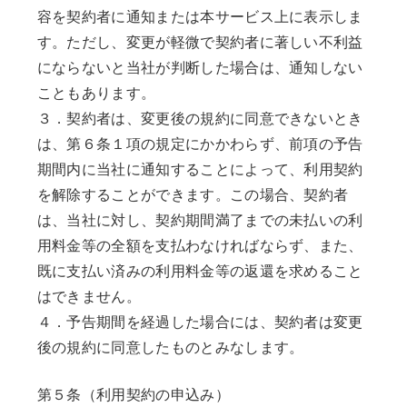
容を契約者に通知または本サービス上に表示しま
す。ただし、変更が軽微で契約者に著しい不利益
にならないと当社が判断した場合は、通知しない
こともあります。
３．契約者は、変更後の規約に同意できないとき
は、第６条１項の規定にかかわらず、前項の予告
期間内に当社に通知することによって、利用契約
を解除することができます。この場合、契約者
は、当社に対し、契約期間満了までの未払いの利
用料金等の全額を支払わなければならず、また、
既に支払い済みの利用料金等の返還を求めること
はできません。
４．予告期間を経過した場合には、契約者は変更
後の規約に同意したものとみなします。
第５条（利用契約の申込み）