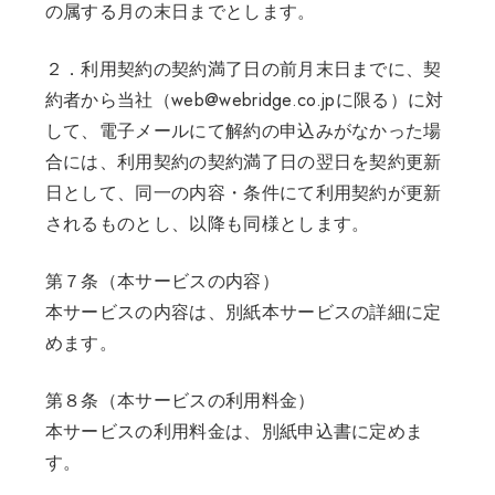
の属する月の末日までとします。
２．利用契約の契約満了日の前月末日までに、契
約者から当社（web@webridge.co.jpに限る）に対
して、電子メールにて解約の申込みがなかった場
合には、利用契約の契約満了日の翌日を契約更新
日として、同一の内容・条件にて利用契約が更新
されるものとし、以降も同様とします。
第７条（本サービスの内容）
本サービスの内容は、別紙本サービスの詳細に定
めます。
第８条（本サービスの利用料金）
本サービスの利用料金は、別紙申込書に定めま
す。