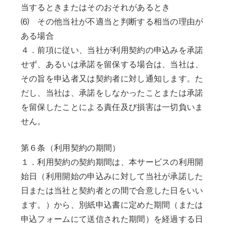
当するときまたはそのおそれがあるとき
⑹ その他当社が不適当と判断する相当の理由が
ある場合
４．前項に従い、当社が利用契約の申込みを承諾
せず、あるいは承諾を留保する場合は、当社は、
その旨を申込者又は契約者に対し通知します。た
だし、当社は、承諾をしなかったことまたは承諾
を留保したことによる責任及び損害は一切負いま
せん。
第６条（利用契約の期間）
１．利用契約の契約期間は、本サービスの利用開
始日（利用開始の申込みに対して当社が承諾した
日または当社と契約者との間で合意した日をいい
ます。）から、別紙申込書に定めた期間（または
申込フォームにて送信された期間）を経過する日