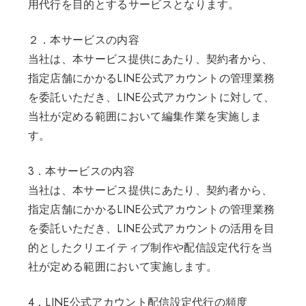
用代行を目的とするサービスとなります。
２．本サービスの内容
当社は、本サービス提供にあたり、契約者から、
指定店舗にかかるLINE公式アカウントの管理業務
を委託いただき、LINE公式アカウントに対して、
当社が定める範囲において編集作業を実施しま
す。
3．本サービスの内容
当社は、本サービス提供にあたり、契約者から、
指定店舗にかかるLINE公式アカウントの管理業務
を委託いただき、LINE公式アカウントの活用を目
的としたクリエイティブ制作や配信設定代行を当
社が定める範囲において実施します。
4．LINE公式アカウント配信設定代行の頻度