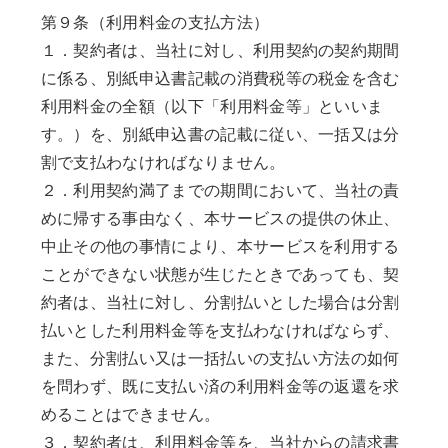
第９条（利用料金の支払方法）
１．契約者は、当社に対し、利用契約の契約期間
に係る、別紙申込書記載の消費税等の税金を含む
利用料金の全額（以下「利用料金等」といいま
す。）を、別紙申込書の記載に従い、一括又は分
割で支払わなければなりません。
２．利用契約満了までの期間において、当社の責
めに帰する事由なく、本サービスの提供の休止、
中止その他の事情により、本サービスを利用する
ことができない状態が生じたときであっても、契
約者は、当社に対し、分割払いとした場合は分割
払いとした利用料金等を支払わなければならず、
また、分割払い又は一括払いの支払い方法の如何
を問わず、既に支払い済の利用料金等の返還を求
めることはできません。
３．契約者は、利用料金等を、当社からの請求書