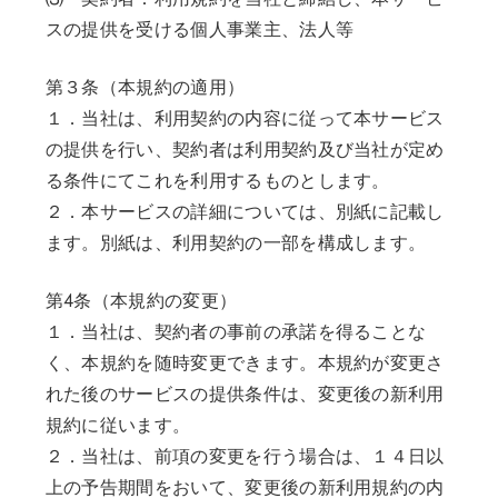
スの提供を受ける個人事業主、法人等
第３条（本規約の適用）
１．当社は、利用契約の内容に従って本サービス
の提供を行い、契約者は利用契約及び当社が定め
る条件にてこれを利用するものとします。
２．本サービスの詳細については、別紙に記載し
ます。別紙は、利用契約の一部を構成します。
第4条（本規約の変更）
１．当社は、契約者の事前の承諾を得ることな
く、本規約を随時変更できます。本規約が変更さ
れた後のサービスの提供条件は、変更後の新利用
規約に従います。
２．当社は、前項の変更を行う場合は、１４日以
上の予告期間をおいて、変更後の新利用規約の内