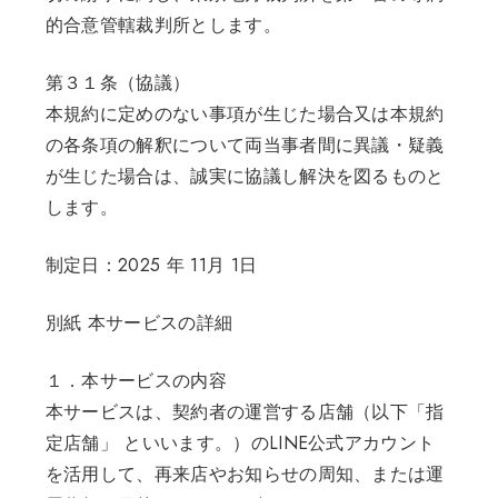
的合意管轄裁判所とします。
第３１条（協議）
本規約に定めのない事項が生じた場合又は本規約
の各条項の解釈について両当事者間に異議・疑義
が生じた場合は、誠実に協議し解決を図るものと
します。
制定日：2025 年 11月 1日
別紙 本サービスの詳細
１．本サービスの内容
本サービスは、契約者の運営する店舗（以下「指
定店舗」 といいます。）のLINE公式アカウント
を活用して、再来店やお知らせの周知、または運