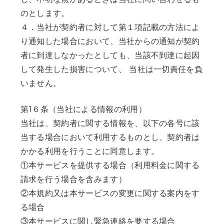
のとします。
４．当社が契約者に対して第１項記載の方法によ
り通知した場合において、当社からの通知が契約
者に到達しなかったとしても、当該不到達に起因
して発生した損害について、 当社は一切責任を負
いません。
第1６条（当社による情報の利用）
当社は、契約者に関する情報を、以下の各号に該
当する場合において利用するものとし、契約者は
かかる利用を行うことに同意します。
①本サービスを提供する場合（利用料金に関する
請求を行う場合を含みます）
②本規約又は本サービスの変更に関する案内をす
る場合
③本サービスに関し緊急連絡を要する場合