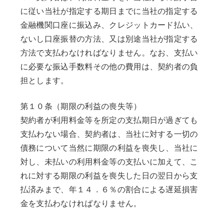
に従い当社が指定する期日までに当社の指定する
金融機関口座に振込み、クレジットカード払い、
ないし口座振替の方法、又は別途当社が指定する
方法で支払わなければなりません。なお、支払い
に必要な振込手数料その他の費用は、契約者の負
担とします。
第１０条（期限の利益の喪失等）
契約者が利用料金等を所定の支払期日が過ぎても
支払わない場合、契約者は、当社に対する一切の
債務について当然に期限の利益を喪失し、当社に
対し、未払いの利用料金等の支払いに加えて、こ
れに対する期限の利益を喪失した日の翌日から支
払済みまで、年１４．６％の割合による遅延損害
金を支払わなければなりません。