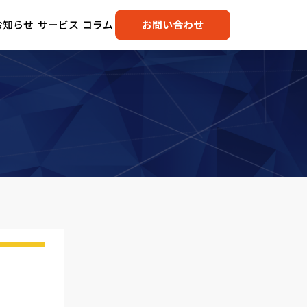
お知らせ
サービス
コラム
お問い合わせ