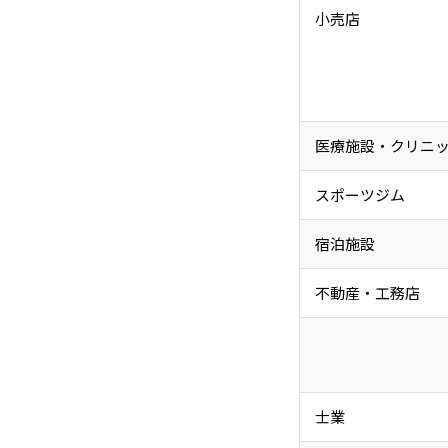
小売店
医療施設・クリニ
スポーツジム
宿泊施設
不動産・工務店
士業