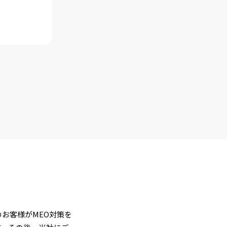
お客様がMEO対策を