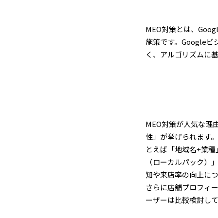
MEO対策とは、Goo
施策です。Googl
く、アルゴリズムに基
MEO対策が人気な理由
性」が挙げられます。
とえば「地域名+業種
（ローカルパック）
知や来店率の向上に
さらに店舗プロフィ
ーザーは比較検討し