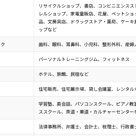
リサイクルショップ、書店、コンビニエンスス
レルショップ、家電量販店、花屋、ペットショ
品、文房具店、ドラッグストア・薬局、ケーキ
ップなど
ック
歯科
、眼科、耳鼻科、小児科、整形外科、産婦
パーソナルトレーニングジム、フィットネス
ホテル、旅館、民宿など
住宅販売、住宅展示場、貸し会議室、レンタル
学習塾、英会話、パソコンスクール、ピアノ教
ススクール、茶道・華道・カルチャーセンター
法律事務所、弁護士、会計士、税理士、行政書