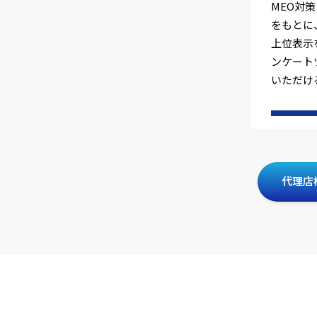
MEO対
をもとに
上位表示
ンケート
いただけ
代理店