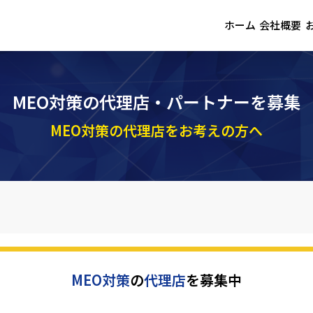
ホーム
会社概要
MEO対策の代理店・パートナーを募集
MEO対策の代理店をお考えの方へ
MEO対策
の
代理店
を募集中