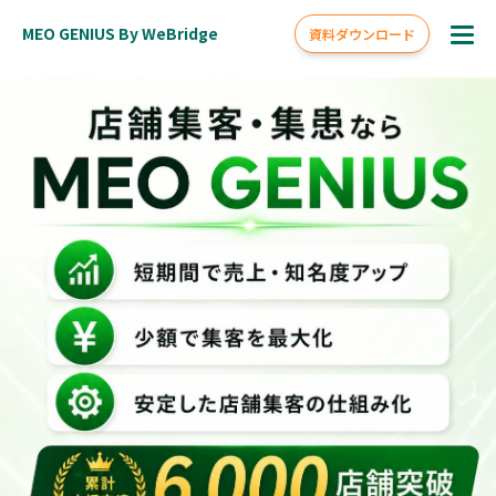
MEO GENIUS By
WeBridge
資料ダウンロード