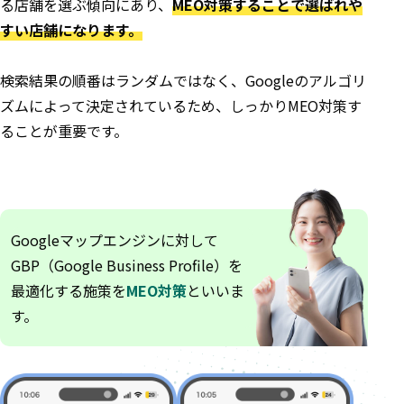
る店舗を選ぶ傾向にあり、
MEO対策することで選ばれや
すい店舗になります。
検索結果の順番はランダムではなく、Googleのアルゴリ
ズムによって決定されているため、しっかりMEO対策す
ることが重要です。
Googleマップエンジンに対して
GBP（Google Business Profile）を
最適化する施策を
MEO対策
といいま
す。