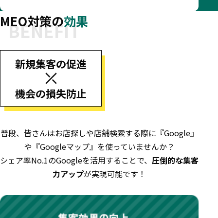
MEO対策の
効果
新規集客の促進
機会の損失防止
普段、皆さんはお店探しや店舗検索する際に『Google』
や『Googleマップ』を使っていませんか？
シェア率No.1のGoogleを活用することで、
圧倒的な集客
力アップ
が実現可能です！