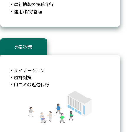
・最新情報の投稿代行
・運用/保守管理
外部対策
・サイテーション
・風評対策
・口コミの返信代行