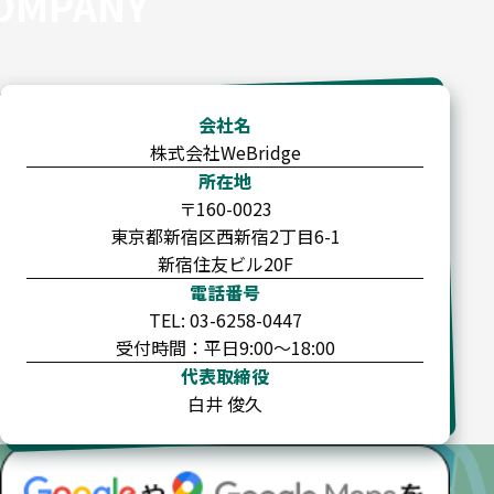
会社名
株式会社WeBridge
所在地
〒160-0023
東京都新宿区西新宿2丁目6-1
新宿住友ビル20F
電話番号
TEL: 03-6258-0447
受付時間：平日9:00～18:00
代表取締役
白井 俊久