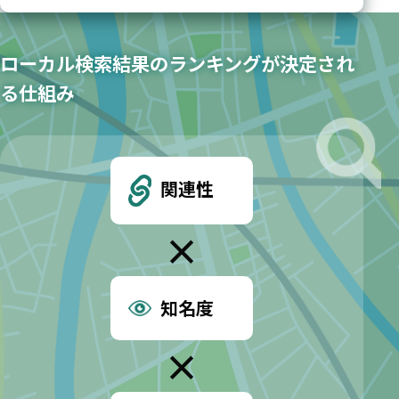
ローカル検索結果のランキングが決定され
る仕組み
関連性
×
知名度
×