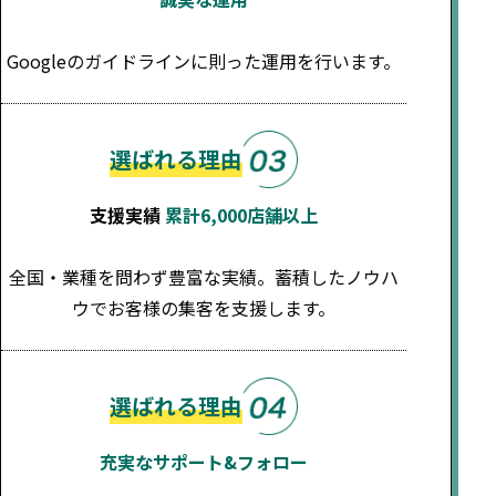
Googleのガイドラインに則った運用を行います。
選ばれる理由
支援実績
累計6,000店舗以上
全国・業種を問わず豊富な実績。蓄積したノウハ
ウでお客様の集客を支援します。
選ばれる理由
充実なサポート&フォロー