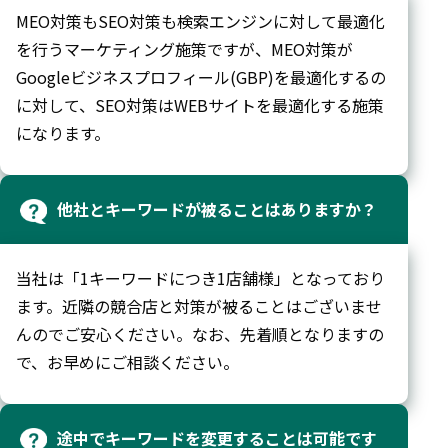
MEO対策もSEO対策も検索エンジンに対して最適化
を行うマーケティング施策ですが、MEO対策が
Googleビジネスプロフィール(GBP)を最適化するの
に対して、SEO対策はWEBサイトを最適化する施策
になります。
他社とキーワードが被ることはありますか？
当社は「1キーワードにつき1店舗様」となっており
ます。近隣の競合店と対策が被ることはございませ
んのでご安心ください。なお、先着順となりますの
で、お早めにご相談ください。
途中でキーワードを変更することは可能です