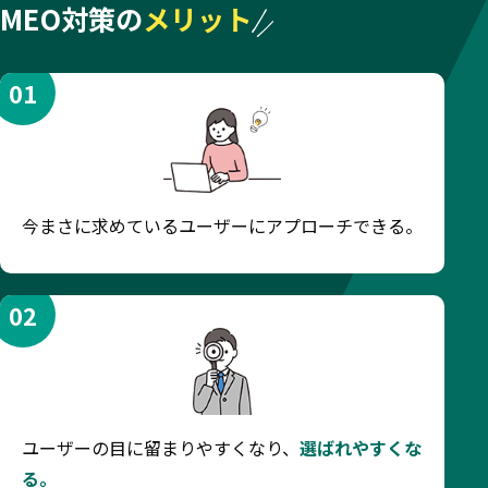
MEO対策の
メリット
01
今まさに求めているユーザーにアプローチできる。
02
ユーザーの目に留まりやすくなり、
選ばれやすくな
る。