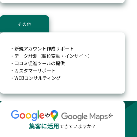
その他
・新規アカウント作成サポート
・データ計測（順位変動・インサイト）
・口コミ促進ツールの提供
・カスタマーサポート
・WEBコンサルティング
や
を
集客に活用
できていますか？