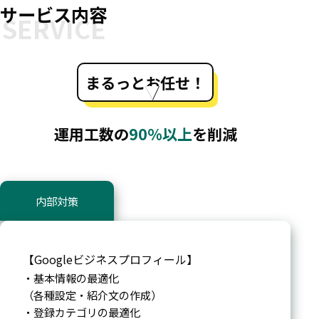
サービス内容
まるっとお任せ！
運用工数の
90%以上
を削減
内部対策
【Googleビジネスプロフィール】
・基本情報の最適化
（各種設定・紹介文の作成）
・登録カテゴリの最適化