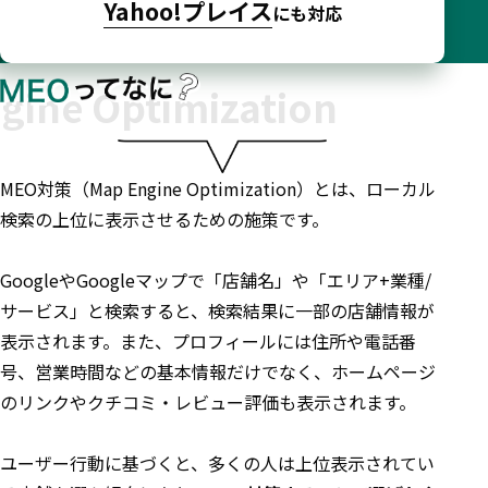
Yahoo!プレイス
にも対応
MEO対策（Map Engine Optimization）とは、ローカル
検索の上位に表示させるための施策です。
GoogleやGoogleマップで「店舗名」や「エリア+業種/
サービス」と検索すると、検索結果に一部の店舗情報が
表示されます。また、プロフィールには住所や電話番
号、営業時間などの基本情報だけでなく、ホームページ
のリンクやクチコミ・レビュー評価も表示されます。
ユーザー行動に基づくと、多くの人は上位表示されてい