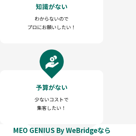
知識がない
わからないので
プロにお願いしたい！
予算がない
少ないコストで
集客したい！
MEO GENIUS By WeBridgeなら