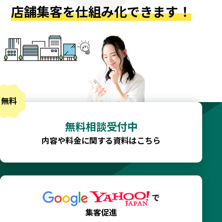
店舗集客を仕組み化できます！
無料相談受付中
内容や料金に関する資料はこちら
で
集客促進