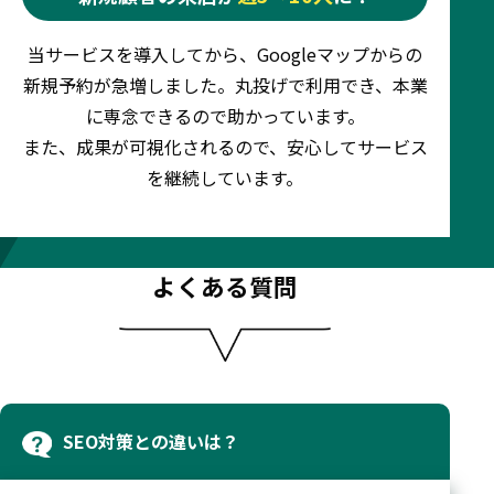
当サービスを導入してから、Googleマップからの
新規予約が急増しました。丸投げで利用でき、本業
に専念できるので助かっています。
また、成果が可視化されるので、安心してサービス
を継続しています。
よくある質問
SEO対策との違いは？