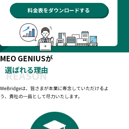
料金表をダウンロードする
MEO GENIUSが
選ばれる理由
WeBridgeは、皆さまが本業に専念していただけるよ
う、貴社の一員として尽力いたします。