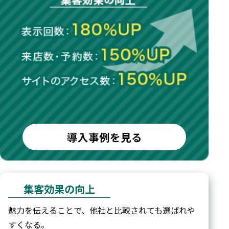
導入事例を見る
集客効果の向上
魅力を伝えることで、他社と比較されても選ばれや
すくなる。