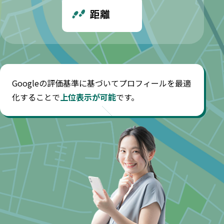
距離
Googleの評価基準に基づいてプロフィールを最適
化することで
上位表示が可能
です。