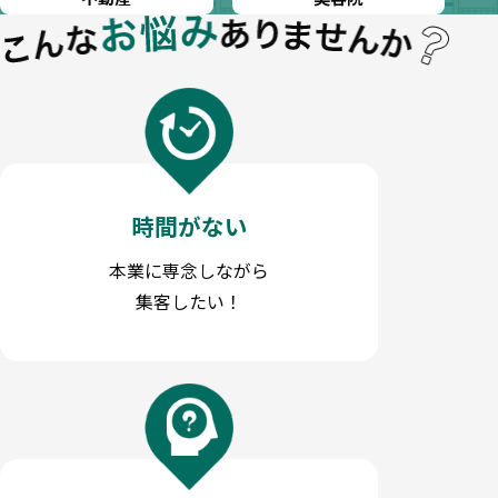
時間がない
本業に専念しながら
集客したい！