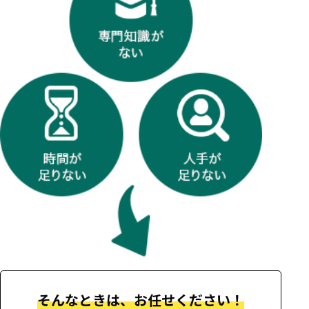
そんなときは、お任せください！