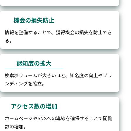
機会の損失防止
情報を整備することで、獲得機会の損失を防止でき
る。
認知度の拡大
検索ボリュームが大きいほど、知名度の向上やブラ
ンディングを確立。
アクセス数の増加
ホームページやSNSへの導線を確保することで閲覧
数の増加。