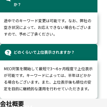
か？
途中でのキーワード変更は可能です。なお、弊社の
空き状況によって、お応えできない場合もございま
すので、予めご了承ください。
どのくらいで上位表示されますか？
MEO対策を開始して最短で3〜6ヶ月程度で上位表示
が可能です。キーワードによっては、半年ほどかか
る場合もございます。また、上位表示後も順位の安
定を目的に継続的な運用を行わせていただきます。
会社概要