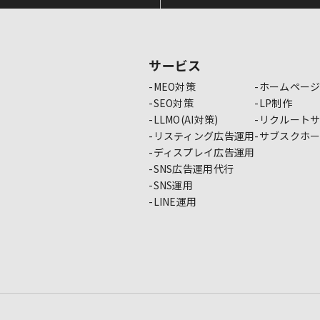
サービス
MEO対策
ホームペー
SEO対策
LP制作
LLMO(AI対策)
リクルート
リスティング広告運用
サブスクホ
ディスプレイ広告運用
SNS広告運用代行
SNS運用
LINE運用