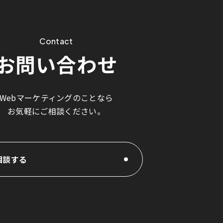
Contact
お問い合わせ
Webマーケティングのことなら
お気軽にご相談ください。
相談する
相談する