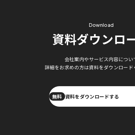
Download
資料ダウンロ
会社案内やサービス内容につい
詳細をお求めの方は資料をダウンロード
資料をダウンロードする
無料
資料をダウンロードする