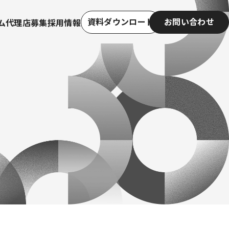
資料ダウンロード
お問い合わせ
ム
代理店募集
採用情報
資料ダウンロード
お問い合わせ