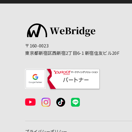
〒160-0023
東京都新宿区西新宿2丁目6-1 新宿住友ビル20F
プライバシーポリシー