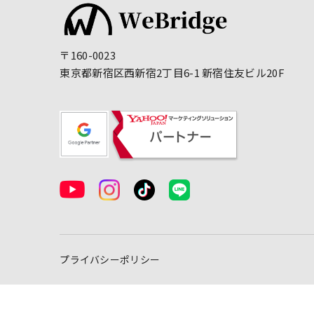
〒160-0023
東京都新宿区西新宿2丁目6-1 新宿住友ビル20F
プライバシーポリシー