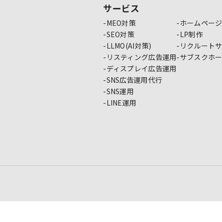
サービス
MEO対策
ホームペー
SEO対策
LP制作
LLMO(AI対策)
リクルート
リスティング広告運用
サブスクホ
ディスプレイ広告運用
SNS広告運用代行
SNS運用
LINE運用