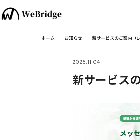
ホーム
お知らせ
新サービスのご案内（L-SU
2025.11.04
新サービスのご