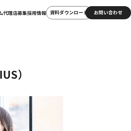
資料ダウンロード
お問い合わせ
ム
代理店募集
採用情報
資料ダウンロード
お問い合わせ
IUS）