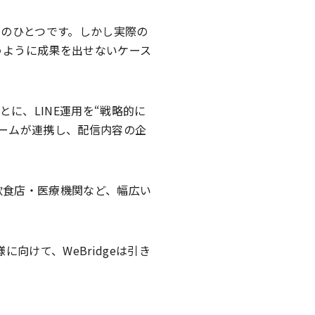
点のひとつです。しかし実際の
うように成果を出せないケース
とに、LINE運用を“戦略的に
ームが連携し、配信内容の企
飲食店・医療機関など、幅広い
向けて、WeBridgeは引き