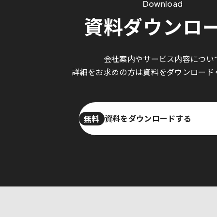
Download
資料ダウンロ
会社案内やサービス内容につい
詳細をお求めの方は資料をダウンロード
資料をダウンロードする
無料
資料をダウンロードする