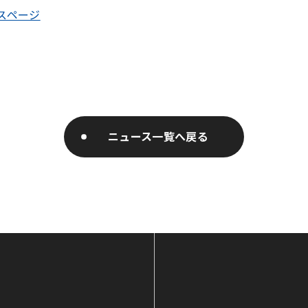
ービスページ
ニュース一覧へ戻る
ニュース一覧へ戻る