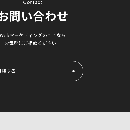
Contact
お問い合わせ
Webマーケティングのことなら
お気軽にご相談ください。
相談する
相談する