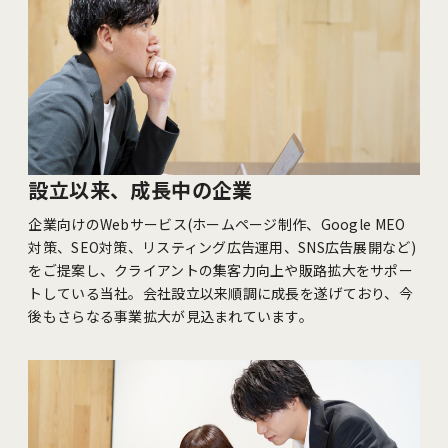
設立以来、成長中の企業
企業向けのWebサービス(ホームページ制作、Google MEO
対策、SEO対策、リスティング広告運用、SNS広告展開など)
をご提案し、クライアントの集客力向上や販路拡大をサポー
トしている当社。会社設立以来順調に成長を遂げており、今
後もさらなる事業拡大が見込まれています。