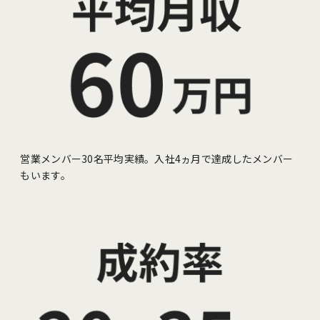
営業メンバー30名平均実績。入社4ヵ月で達成したメンバー
もいます。