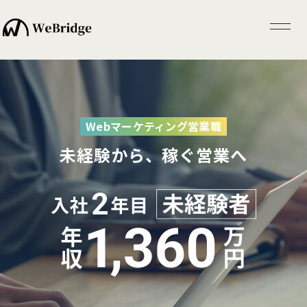
Webマーケティング営業職
未経験から、稼ぐ営業へ