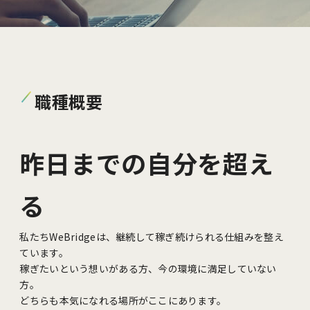
職種概要
昨日までの自分を超え
る
私たちWeBridgeは、継続して稼ぎ続けられる仕組みを整え
ています。
稼ぎたいという想いがある方、今の環境に満足していない
方。
どちらも本気になれる場所がここにあります。