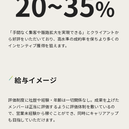
「手間なく集客や販路拡大を実現できる」とクライアントか
ら好評をいただいており、高水準の成約率を保ちより多くの
インセンティブ獲得を狙えます。
給与イメージ
評価制度に社歴や経験・年齢は一切関係なし。成果を上げた
メンバーは正当に評価するように評価体制を敷いているの
で、営業未経験から稼ぐことができ、同時にキャリアアップ
も目指していただけます。