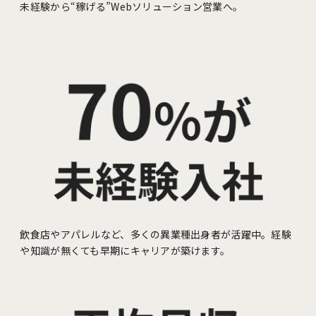
未経験から“稼げる”Webソリューション営業へ。
飲食店やアパレルなど、多くの異業種出身者が活躍中。経験
や知識が無くても早期にキャリアが築けます。