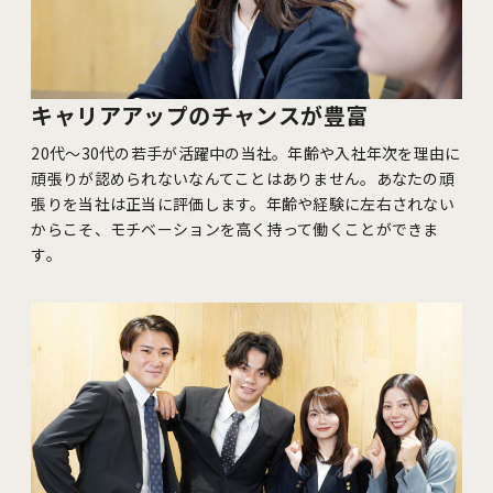
キャリアアップのチャンスが豊富
20代～30代の若手が活躍中の当社。年齢や入社年次を理由に
頑張りが認められないなんてことはありません。あなたの頑
張りを当社は正当に評価します。年齢や経験に左右されない
からこそ、モチベーションを高く持って働くことができま
す。