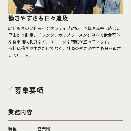
働きやすさも日々追及
既存顧客の契約もインセンティブ対象、予算達成率に応じた
早上がり制度、ドリンク、カップラーメンを無料で飲食可能
な食事補助制度など、ユニークな制度が整っています。
当社は稼ぎやすさだけでなく、社員の働きやすさも日々追求
しています。
募集要項
業務内容
職種
営業職