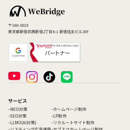
〒160-0023
東京都新宿区西新宿2丁目6-1 新宿住友ビル20F
サービス
MEO対策
ホームページ制作
SEO対策
LP制作
LLMO(AI対策)
リクルートサイト制作
リスティング広告運用
サブスクホームページ制作