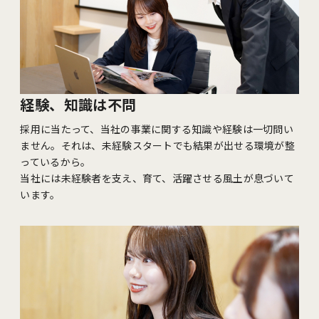
経験、知識は不問
採用に当たって、当社の事業に関する知識や経験は一切問い
ません。それは、未経験スタートでも結果が出せる環境が整
っているから。
当社には未経験者を支え、育て、活躍させる風土が息づいて
います。