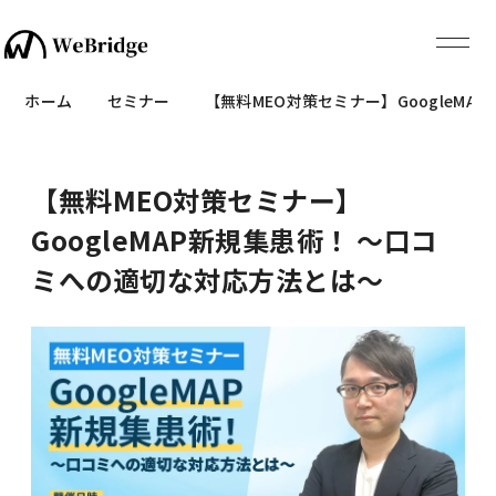
ホーム
セミナー
【無料MEO対策セミナー】GoogleM
【無料MEO対策セミナー】
GoogleMAP新規集患術！ ～口コ
ミへの適切な対応方法とは～