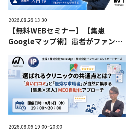
2026.08.26 13:30~
【無料WEBセミナー】【集患
Googleマップ術】患者がファン
化、高い求人費をかけずにスタッ
フも集まるクリニックの作り方
2026.08.06 19:00~20:00