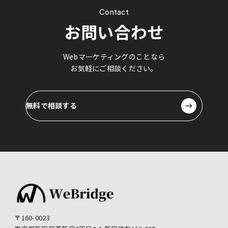
Contact
お問い合わせ
Webマーケティングのことなら
お気軽にご相談ください。
無料で相談する
無料で相談する
〒160-0023