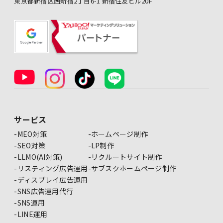
東京都新宿区西新宿2丁目6-1 新宿住友ビル20F
サービス
MEO対策
ホームページ制作
SEO対策
LP制作
LLMO(AI対策)
リクルートサイト制作
リスティング広告運用
サブスクホームページ制作
ディスプレイ広告運用
SNS広告運用代行
SNS運用
LINE運用