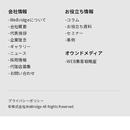
会社情報
お役立ち情報
WeBridgeについて
コラム
会社概要
お役立ち資料
代表挨拶
セミナー
企業理念
事例
ギャラリー
オウンドメディア
ニュース
採用情報
WEB集客戦略室
代理店募集
お問い合わせ
プライバシーポリシー
©株式会社WeBridge All Rights Reserved.