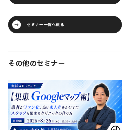
セミナー一覧へ戻る
セミナー一覧へ戻る
その他のセミナー