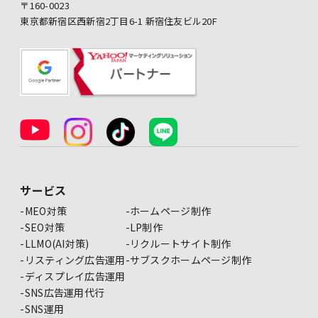
〒160-0023
東京都新宿区西新宿2丁目6-1 新宿住友ビル20F
サービス
MEO対策
ホームページ制作
SEO対策
LP制作
LLMO(AI対策)
リクルートサイト制作
リスティング広告運用
サブスクホームページ制作
ディスプレイ広告運用
SNS広告運用代行
SNS運用