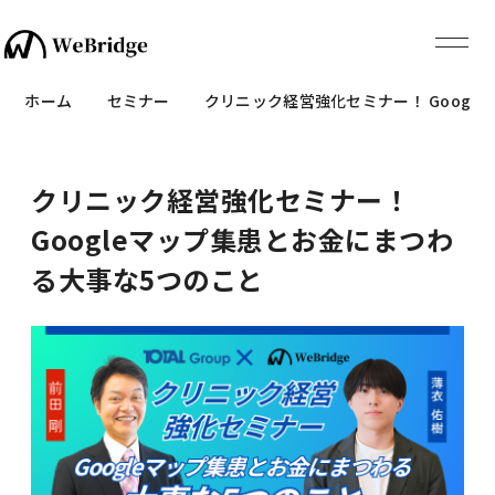
ホーム
セミナー
クリニック経営強化セミナー！ Googl
クリニック経営強化セミナー！
Googleマップ集患とお金にまつわ
る大事な5つのこと