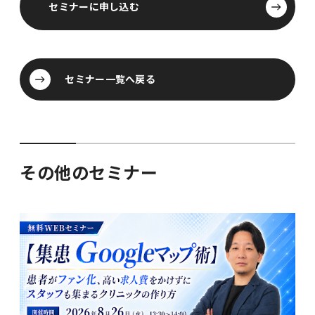
セミナーに申し込む
セミナー一覧へ戻る
セミナー一覧へ戻る
その他のセミナー