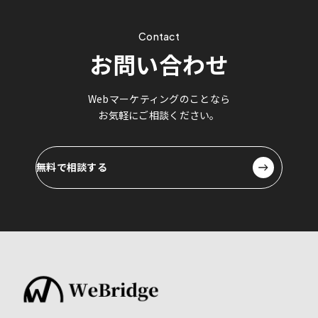
Contact
お問い合わせ
Webマーケティングのことなら
お気軽にご相談ください。
無料で相談する
無料で相談する