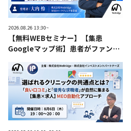
2026.08.26 13:30~
【無料WEBセミナー】【集患
Googleマップ術】患者がファン
化、高い求人費をかけずにスタッ
フも集まるクリニックの作り方