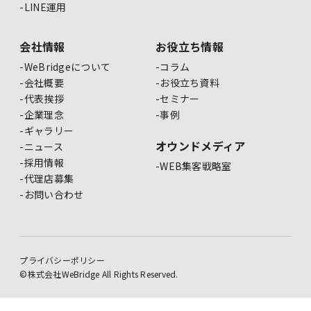
LINE運用
会社情報
お役立ち情報
WeBridgeについて
コラム
会社概要
お役立ち資料
代表挨拶
セミナー
企業理念
事例
ギャラリー
オウンドメディア
ニュース
採用情報
WEB集客戦略室
代理店募集
お問い合わせ
プライバシーポリシー
©株式会社WeBridge All Rights Reserved.