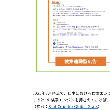
2025年3月時点で、日本における検索エンジ
この2つの検索エンジンを押さえておけば、
（参考：
Stat Counter Global Stats
）