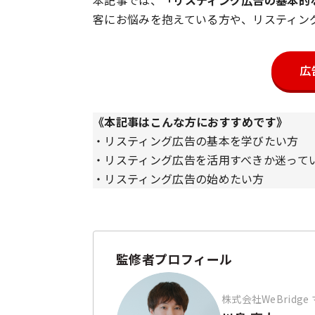
本記事では、
「リスティング広告の基本的
客にお悩みを抱えている方や、リスティン
広
《本記事はこんな方におすすめです》
・リスティング広告の基本を学びたい方
・リスティング広告を活用すべきか迷って
・リスティング広告の始めたい方
監修者プロフィール
株式会社WeBrid