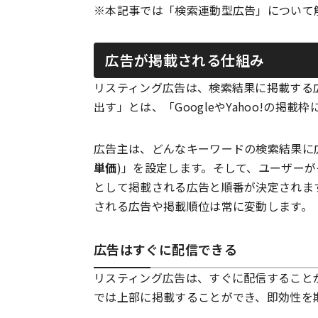
※本記事では「検索連動型広告」について
広告が掲載される仕組み
リスティング広告は、検索結果に掲載する
出す」とは、「GoogleやYahoo!の掲載
広告主は、どんなキーワードの検索結果に
単価
)」を設定します。そして、ユーザー
として掲載される広告と順番が決定されま
される広告や掲載順位は常に変動します。
広告はすぐに配信できる
リスティング広告は、すぐに配信すること
では上部に掲載することができ、即効性を