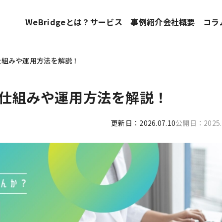
WeBridgeとは？
サービス
事例紹介
会社概要
コラ
仕組みや運用方法を解説！
仕組みや運用方法を解説！
更新日：2026.07.10
公開日：2025.1