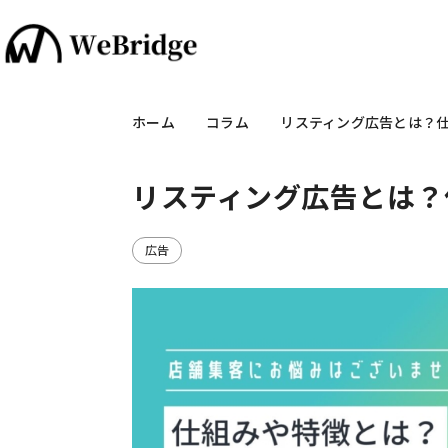
ホーム
コラム
リスティング広告とは？
リスティング広告とは？
広告