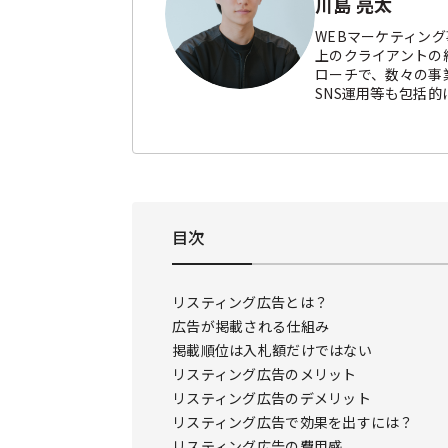
川島 亮太
WEBマーケティン
上のクライアントの
ローチで、数々の事業
SNS運用等も包括的
目次
リスティング広告とは？
広告が掲載される仕組み
掲載順位は入札額だけではない
リスティング広告のメリット
リスティング広告のデメリット
リスティング広告で効果を出すには？
リスティング広告の費用感