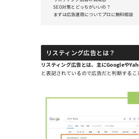
SEO対策とどっちがいいの？
まずは広告運用についてプロに無料相談
リスティング広告とは？
リスティング広告とは、主にGoogleやYa
と表記されているので広告だと判断するこ