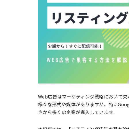
Web広告はマーケティング戦略において欠
様々な形式や媒体がありますが、特にGoo
さから多くの企業が導入しています。