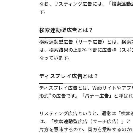
なお、リスティング広告には、
「検索連動
す。
検索連動型広告とは？
検索連動型広告（サーチ広告）とは、検索
は、検索結果の上部や下部に広告枠（スポ
なっています。
ディスプレイ広告とは？
ディスプレイ広告とは、Webサイトやアプ
形式”の広告です。
「バナー広告」
と呼ばれ
リスティング広告というと、通常は「検索
は、「検索連動型広告（サーチ広告）」と
片方を意味するのか、両方を意味するのか