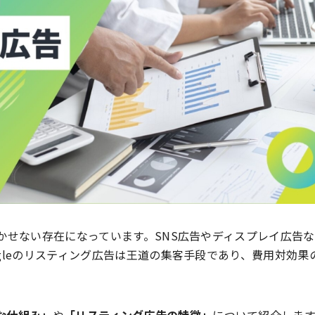
かせない存在になっています。SNS広告やディスプレイ広告
gleのリスティング広告は王道の集客手段であり、費用対効果